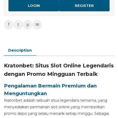
LOGIN
REGISTER
f
t
p
✉
Description
Kratonbet: Situs Slot Online Legendaris
dengan Promo Mingguan Terbaik
Pengalaman Bermain Premium dan
Menguntungkan
Kratonbet adalah sebuah situs legendaris ternama, yang
menyediakan permainan slot online yang memberikan
promo depo yang selalu menarik setiap minggu. Sebagai